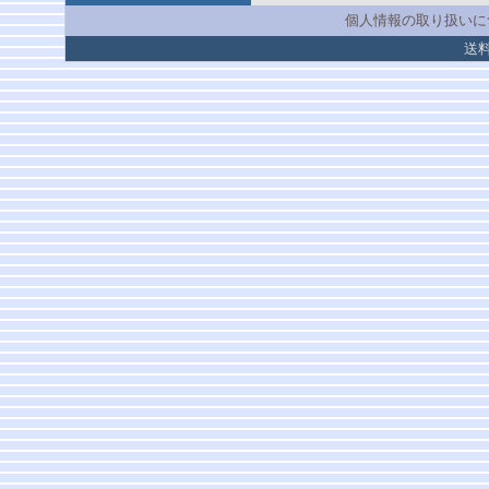
個人情報の取り扱いに
送