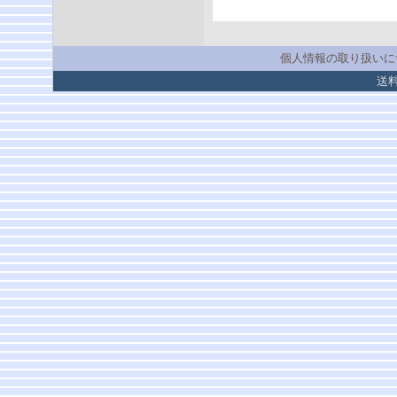
個人情報の取り扱いに
送